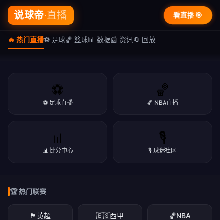
说球帝
·直播
看直播 🎯
🔥 热门直播
⚽ 足球
🏀 篮球
📊 数据
📰 资讯
🔄 回放
⚽
🏀
⚽ 足球直播
🏀 NBA直播
🏆 篮球专区
📊
🎙️
🏀 篮球盛宴 · NBA/CBA
🔥 热门直播
📊 比分中心
🎙️ 球迷社区
NBA季后赛、CBA联赛，精彩赛事一网打尽
⚽ 说球帝 · 体育直播
NBA·足球·篮球·英超·欧冠·CBA，高清免费看
立即看直播
下载APP
🏆 热门联赛
立即看直播
下载APP
立即看直播
下载APP
🏴󠁧󠁢󠁥󠁮󠁧󠁿
英超
🇪🇸
西甲
🏀
NBA