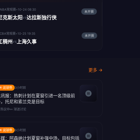
 NBA常规赛
•
10-24 08:30
未开赛
尼克斯太阳
达拉斯独行侠
vs
 CBA常规赛
•
10-25 19:35
未开赛
江稠州
上海久事
vs
更多 →
📢 说球帝
3小时前
电讯报：热刺计划在夏窗引进一名顶级前
锋，托尼和索兰克是目标
 热议中
👀 球迷讨论
📢 说球帝
6小时前
英媒：阿森纳计划夏窗补强中场，目标包括