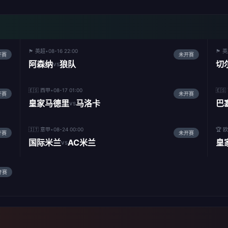
🏴󠁧󠁢󠁥󠁮󠁧󠁿 英超
•
08-16 22:00
🏴󠁧󠁢󠁥󠁮󠁧
开赛
未开赛
阿森纳
狼队
切
vs
🇪🇸 西甲
•
08-17 01:00
🇪
开赛
未开赛
皇家马德里
马洛卡
巴
vs
🇮🇹 意甲
•
08-24 00:00
🏆 
开赛
未开赛
BA
国际米兰
AC米兰
皇
vs
尽
开赛