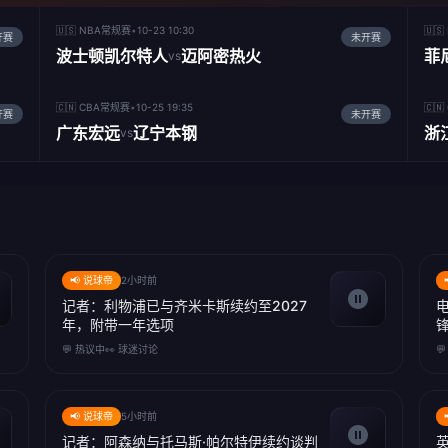
🇺🇸 NBA常规赛
•
10-23 10:30
🇺
开赛
未开赛
波士顿凯尔特人
迈阿密热火
菲
vs
🇨🇳 CBA常规赛
•
10-25 19:35
🇨
开赛
未开赛
广东宏远
辽宁本钢
浙
vs
📢 说球帝
2小时前
记者：利物浦已与齐米卡斯续约至2027
年，附带一年选项
💬 热议中
👀 球迷讨论

📢 说球帝
5小时前
记者：阿森纳与托马斯·帕尔特伊续约谈判