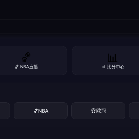
🏀
📊
🏀 NBA直播
📊 比分中心
🏀
NBA
🏆
欧冠