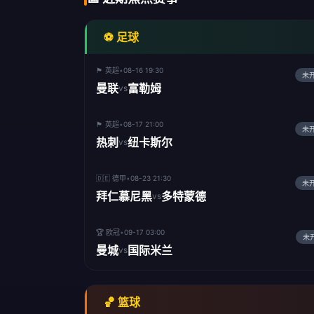
⚽ 足球
🏴󠁧󠁢󠁥󠁮󠁧󠁿 英超
•
08-16 19:30
未
曼联
富勒姆
vs
🏴󠁧󠁢󠁥󠁮󠁧󠁿 英超
•
08-17 21:00
未
热刺
纽卡斯尔
vs
🏆 篮球专区
🇩🇪 德甲
•
08-23 21:30
未
🏀 篮球盛宴 · NBA/C
拜仁慕尼黑
多特蒙德
vs
NBA季后赛、CBA联赛，精彩赛事一网打
🏆 欧冠
•
09-17 03:00
未
立即看直播
下载APP
曼城
国际米兰
vs
立即看直播
下载APP
🏀 篮球