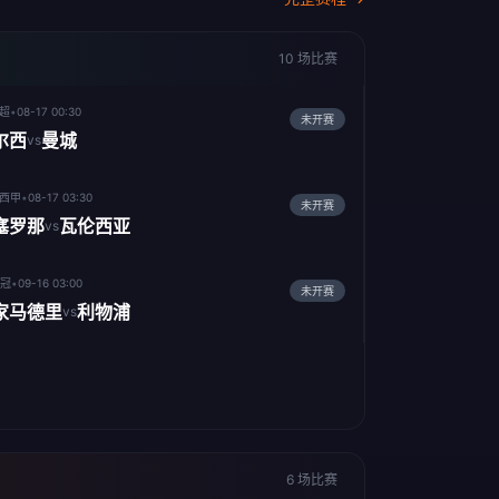
10 场比赛
󠁿 英超
•
08-17 00:30
未开赛
尔西
曼城
vs
 西甲
•
08-17 03:30
未开赛
塞罗那
瓦伦西亚
vs
欧冠
•
09-16 03:00
未开赛
家马德里
利物浦
vs
6 场比赛