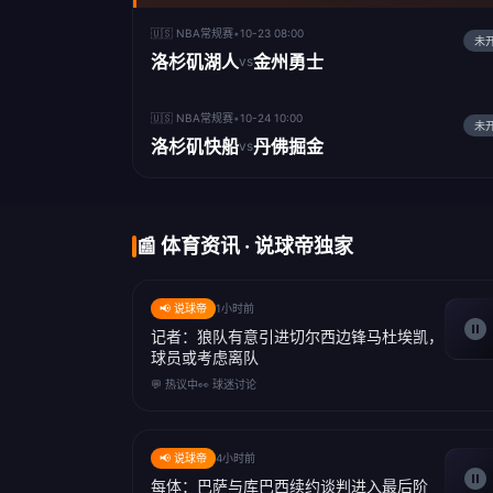
🇺🇸 NBA常规赛
•
10-23 08:00
未
洛杉矶湖人
金州勇士
vs
🇺🇸 NBA常规赛
•
10-24 10:00
未
洛杉矶快船
丹佛掘金
vs
📰 体育资讯 · 说球帝独家
📢 说球帝
1小时前
记者：狼队有意引进切尔西边锋马杜埃凯，
球员或考虑离队
💬 热议中
👀 球迷讨论
📢 说球帝
4小时前
每体：巴萨与库巴西续约谈判进入最后阶