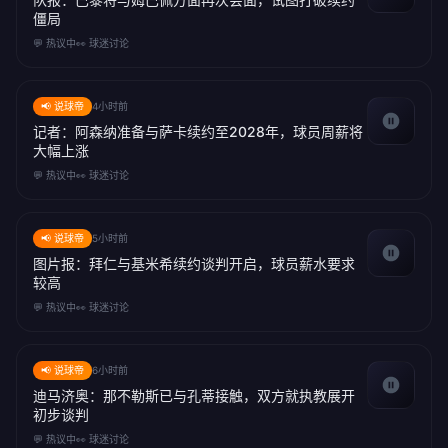
僵局
💬 热议中
👀 球迷讨论
📢 说球帝
4小时前
记者：阿森纳准备与萨卡续约至2028年，球员周薪将
大幅上涨
💬 热议中
👀 球迷讨论
📢 说球帝
5小时前
图片报：拜仁与基米希续约谈判开启，球员薪水要求
较高
💬 热议中
👀 球迷讨论
📢 说球帝
6小时前
迪马济奥：那不勒斯已与孔蒂接触，双方就执教展开
初步谈判
💬 热议中
👀 球迷讨论