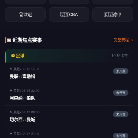
🏆
欧冠
🇨🇳
CBA
🇩🇪
德甲
📅 近期焦点赛事
完整赛程 →
⚽ 足球
10 场比赛
🏴󠁧󠁢󠁥󠁮󠁧󠁿 英超
•
08-16 19:30
未开赛
曼联
富勒姆
vs
🏴󠁧󠁢󠁥󠁮󠁧󠁿 英超
•
08-16 22:00
未开赛
阿森纳
狼队
vs
🏴󠁧󠁢󠁥󠁮󠁧󠁿 英超
•
08-17 00:30
未开赛
切尔西
曼城
vs
🏴󠁧󠁢󠁥󠁮󠁧󠁿 英超
•
08-17 21:00
未开赛